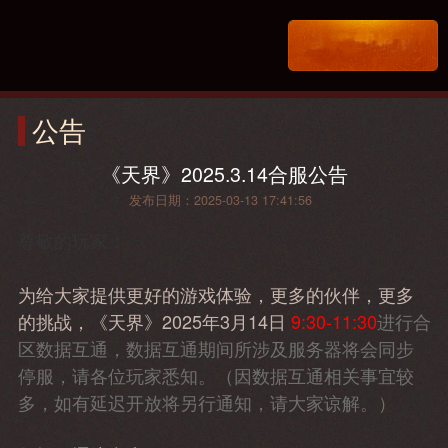
公告
《天界》2025.3.14合服公告
发布日期：2025-03-13 17:41:56
尊敬的玩家：
为给大家提供更好的游戏体验，更多的伙伴，更多
的挑战，《天界》2025年3月14日
9:30-11:30
进行合
区数据互通，数据互通期间所涉及服务器将会同步
停服，请各位玩家悉知。（因数据互通相关事宜较
多，如有延迟开放将另行通知，请大家谅解。）