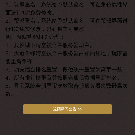
1、玩家重名：系统给予默认命名，可在角色属性界
面进行1次免费修改。
2、帮派重名：系统给予默认命名，可在帮派界面进
行1次免费修改，只有帮主可更改。
四、游戏功能相关处理：
1、兵临城下清空被合并服务器城主。
2、大道争锋清空被合并服务器占领的领地，玩家需
要重新争夺。
3、功夫擂台排名重置，段位统一重置为高手一段。
4、所有排行榜重置并按照合服后数据重新排名。
5、寻宝系统全服寻宝次数取合服服务器次数最高次
数。
返回新闻公告 >>