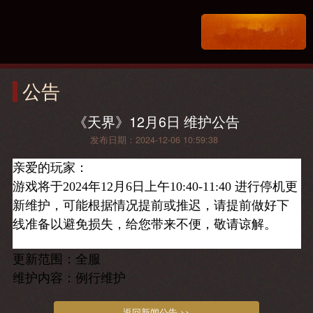
公告
《天界》12月6日 维护公告
发布日期：2024-12-06 10:59:38
亲爱的玩家：
游戏将于2024年12月6日上午10:40-11:40 进行停机更
新维护，可能根据情况提前或推迟，请提前做好下
线准备以避免损失，给您带来不便，敬请谅解。
更新范围：全服
维护内容：例行维护
返回新闻公告 >>