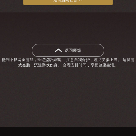
抵制不良网页游戏，拒绝盗版游戏。 注意自我保护，谨防受骗上当。 适度游
戏益脑，沉迷游戏伤身。 合理安排时间，享受健康生活。