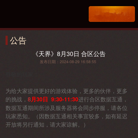
公告
《天界》8月30日 合区公告
发布日期：2024-08-29 16:58:55
尊敬的玩家：
为给大家提供更好的游戏体验，更多的伙伴，更多
的挑战，
8
进行合区数据互通，
月30日 9:30-11:30
数据互通期间所涉及服务器将会同步停服，请各位
玩家悉知。（因数据互通相关事宜较多，如有延迟
开放将另行通知，请大家谅解。）