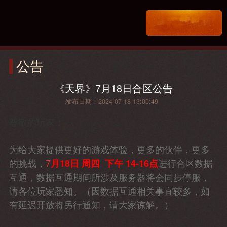
公告
《天界》7月18日合区公告
发布日期：2024-07-18 13:00:49
尊敬的玩家：
为给大家提供更好的游戏体验，更多的伙伴，更多
的挑战，
7
进行合区数据
月18日 周四 下午 14-16点
互通，数据互通期间所涉及服务器将会同步停服，
请各位玩家悉知。（因数据互通相关事宜较多，如
有延迟开放将另行通知，请大家谅解。）