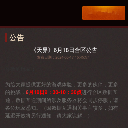
公告
《天界》6月18日合区公告
发布日期：2024-06-17 15:45:57
尊敬的玩家：
为给大家提供更好的游戏体验，更多的伙伴，更多
的挑战，
进行合区数据互
6
月18日9：30-10：30点
通，数据互通期间所涉及服务器将会同步停服，请
各位玩家悉知。（因数据互通相关事宜较多，如有
延迟开放将另行通知，请大家谅解。）