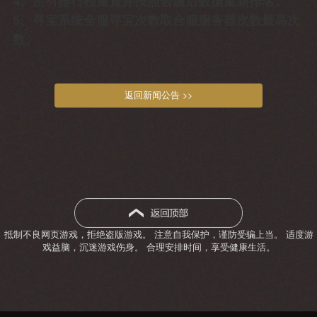
4、所有排行榜重置并按照合服后数据重新排名。
5、寻宝系统全服寻宝次数取合服服务器次数最高次
数。
返回新闻公告 >>
抵制不良网页游戏，拒绝盗版游戏。 注意自我保护，谨防受骗上当。 适度游
戏益脑，沉迷游戏伤身。 合理安排时间，享受健康生活。